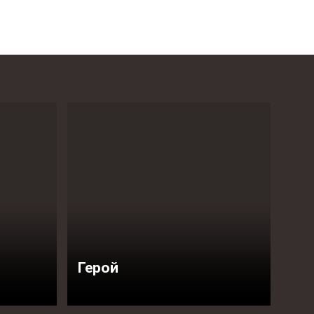
Герой