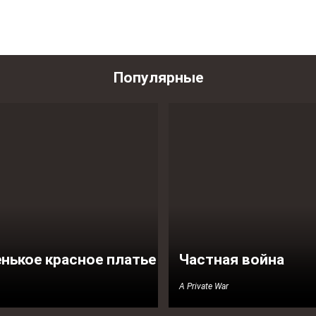
Популярные
нькое красное платье
Частная война
A Private War