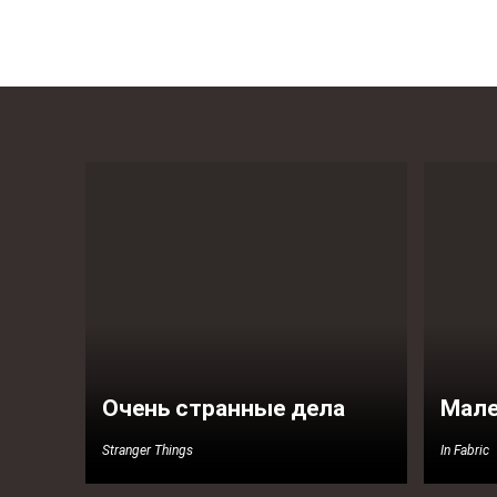
Очень странные дела
Мале
Stranger Things
In Fabric