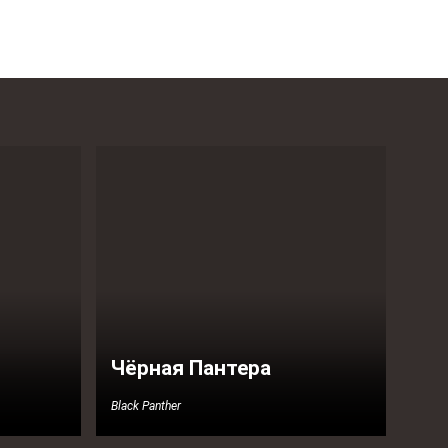
Чёрная Пантера
Black Panther