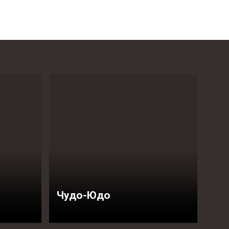
Чудо-Юдо