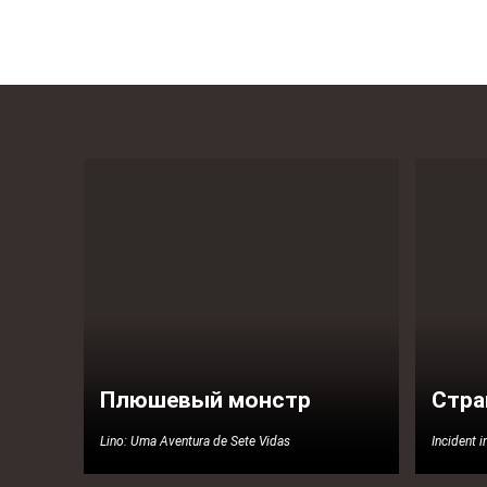
Плюшевый монстр
Стра
Lino: Uma Aventura de Sete Vidas
Incident 